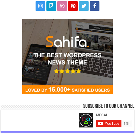
Subscribe to our Channel