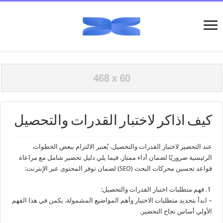
كيف اذاكر لاختبار القدرات والتحصيل
عند التحضير لاختبار القدرات والتحصيل، يُعتبر الالتزام ببعض الخطوات
الرئيسية ضروريًا لضمان أداء ممتاز. فيما يلي دليل تحضير شامل مع مراعاة
قواعد تحسين محركات البحث (SEO) لضمان توفر المحتوى عبر الإنترنت:
1. فهم متطلبات اختبار القدرات والتحصيل:
– ابدأ بتحديد متطلبات الاختبار وأهم المواضيع المشمولة. يكمن في هذا الفهم
الأولي أساس نجاح التحضير.