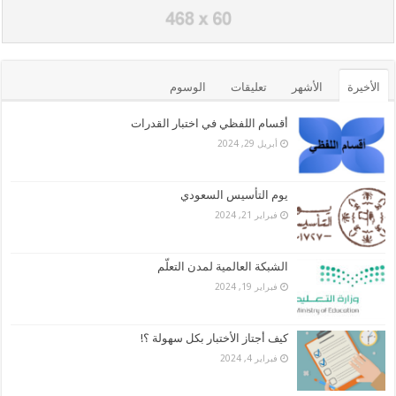
الأخيرة
الأشهر
تعليقات
الوسوم
أقسام اللفظي في اختبار القدرات
أبريل 29, 2024
يوم التأسيس السعودي
فبراير 21, 2024
الشبكة العالمية لمدن التعلّم
فبراير 19, 2024
كيف أجتاز الأختبار بكل سهولة ؟!
فبراير 4, 2024