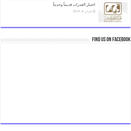
اختبار القدرات قديماً وحديثاً
فبراير 4, 2024
Find us on Facebook