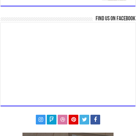
Find us on Facebook