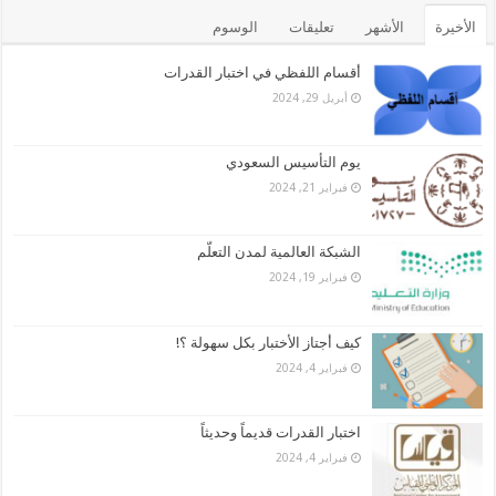
الأخيرة
الأشهر
تعليقات
الوسوم
أقسام اللفظي في اختبار القدرات
أبريل 29, 2024
يوم التأسيس السعودي
فبراير 21, 2024
الشبكة العالمية لمدن التعلّم
فبراير 19, 2024
كيف أجتاز الأختبار بكل سهولة ؟!
فبراير 4, 2024
اختبار القدرات قديماً وحديثاً
فبراير 4, 2024