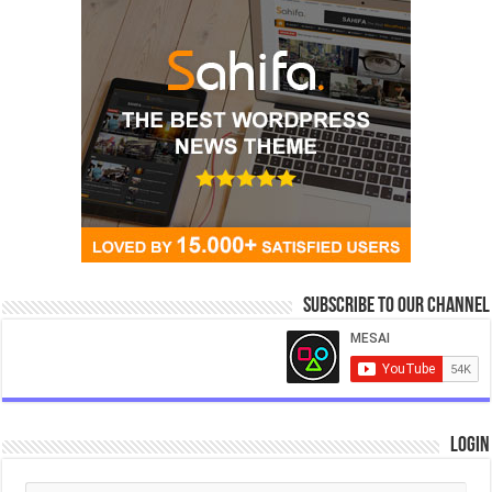
Subscribe to our Channel
Login