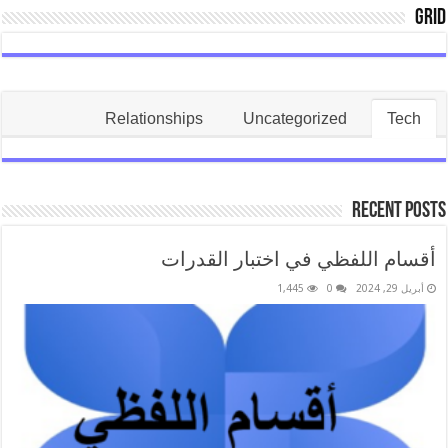
Grid
Relationships
Uncategorized
Tech
Recent Posts
أقسام اللفظي في اختبار القدرات
أبريل 29, 2024
0
1,445