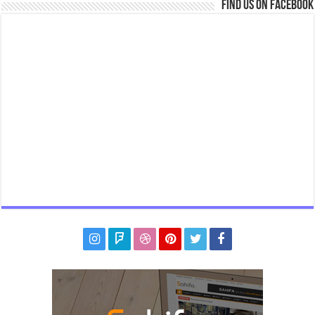
Find us on Facebook