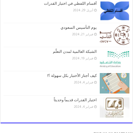
أقسام اللفظي في اختبار القدرات
أبريل 29, 2024
يوم التأسيس السعودي
فبراير 21, 2024
الشبكة العالمية لمدن التعلّم
فبراير 19, 2024
كيف أجتاز الأختبار بكل سهولة ؟!
فبراير 4, 2024
اختبار القدرات قديماً وحديثاً
فبراير 4, 2024