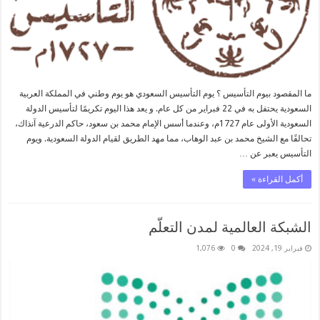
ما المقصود بيوم التأسيس ؟ يوم التأسيس السعودي هو يوم وطني في المملكة العربية
السعودية يحتفل به في 22 فبراير من كل عام. و يعد هذا اليوم تكريمًا لتأسيس الدولة
السعودية الأولى عام 1727م، وعندما أسس الإمام محمد بن سعود، حاكم الدرعية آنذاك،
تحالفًا مع الشيخ محمد بن عبد الوهاب، مما مهد الطريق لقيام الدولة السعودية. ويوم
التأسيس يعبر عن …
أكمل القراءة »
الشبكة العالمية لمدن التعلّم
فبراير 19, 2024
0
1,076