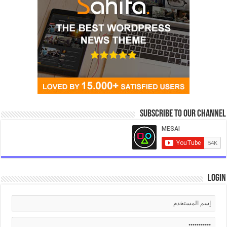
Subscribe to our Channel
Login