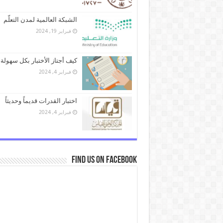
الشبكة العالمية لمدن التعلّم
فبراير 19, 2024
كيف أجتاز الأختبار بكل سهولة 
فبراير 4, 2024
اختبار القدرات قديماً وحديثاً
فبراير 4, 2024
Find us on Facebook