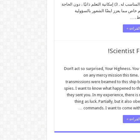
بالوقت المناسب له . 3) إمكانية التعلم ذاتيّا ، دون الحاجة
 خاص مما يعزز ايضّا الشعور بالسؤولية
ط . …
لقراءة »
Scientist 
Don’t act so surprised, Your Highness. You
on any mercy mission this time.
transmissions were beamed to this ship b
spies. I want to know what happened to th
they sent you. In my experience, there is
thing as luck. Partially, but it also ob
commands. I want to come with y
لقراءة »