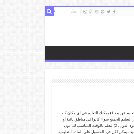
فوائد التعليم عن بعد 1) يمكنك التعليم في اي مكان كنت
 التعليم للجميع سواء كانوا في مناطق نائية او
خارج حدود الدول . 2)التعلم بالوقت المناسب لك دون
حيث يمكن لكل فرد الحصول على المادة التعليمية